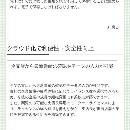
電子取引で受け取った書類を紙で印刷して保存することは認めら
れず、電子で保存しなければなりません。
▲
戻る
クラウド化で利便性・安全性向上
全支店から最新業績の確認やデータの入力が可能
全ての支店から最新業績の確認やデータの入力が可能です。
貴社の企業規模や経理体制に応じてライセンス数を選択できるた
め、今後の企業の成長や組織変更にも柔軟に対応できます。
また、閲覧のみ可能な支店長専用のモニター・ライセンスによ
り、ライセンスの購入費用を抑えながら、支店長が担当店舗の業
績を把握できる仕組みを構築できます。