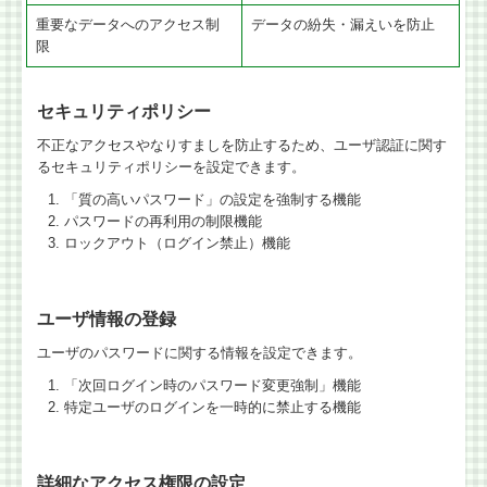
重要なデータへのアクセス制
データの紛失・漏えいを防止
限
セキュリティポリシー
不正なアクセスやなりすましを防止するため、ユーザ認証に関す
るセキュリティポリシーを設定できます。
「質の高いパスワード」の設定を強制する機能
パスワードの再利用の制限機能
ロックアウト（ログイン禁止）機能
ユーザ情報の登録
ユーザのパスワードに関する情報を設定できます。
「次回ログイン時のパスワード変更強制」機能
特定ユーザのログインを一時的に禁止する機能
詳細なアクセス権限の設定