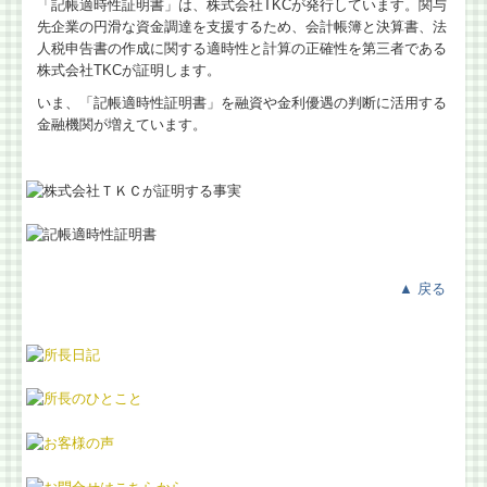
「記帳適時性証明書」は、株式会社TKCが発行しています。関与
先企業の円滑な資金調達を支援するため、会計帳簿と決算書、法
人税申告書の作成に関する適時性と計算の正確性を第三者である
株式会社TKCが証明します。
いま、「記帳適時性証明書」を融資や金利優遇の判断に活用する
金融機関が増えています。
▲
戻る