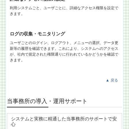
利用システムごと、ユーザごとに、詳細なアクセス権限を設定で
きます。
ログの収集・モニタリング
ユーザごとのログイン、ログアウト、メニューの選択、データ更
新等の履歴を確認できます。これにより、システムへのアクセス
が、社内で規定された権限通りに行われているかどうかを確認で
きます。
▲
戻る
当事務所の導入・運用サポート
システムと実務に精通した当事務所のサポートで安
心