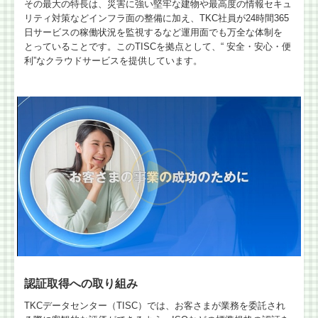
その最大の特長は、災害に強い堅牢な建物や最高度の情報セキュ
リティ対策などインフラ面の整備に加え、TKC社員が24時間365
日サービスの稼働状況を監視するなど運用面でも万全な体制を
とっていることです。このTISCを拠点として、“ 安全・安心・便
利”なクラウドサービスを提供しています。
認証取得への取り組み
TKCデータセンター（TISC）では、お客さまが業務を委託され