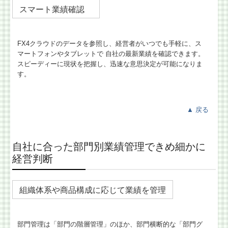
スマート業績確認
FX4クラウドのデータを参照し、経営者がいつでも手軽に、ス
マートフォンやタブレットで 自社の最新業績を確認できます。
スピーディーに現状を把握し、迅速な意思決定が可能になりま
す。
▲
戻る
自社に合った部門別業績管理できめ細かに
経営判断
組織体系や商品構成に応じて業績を管理
部門管理は「部門の階層管理」のほか、部門横断的な「部門グ