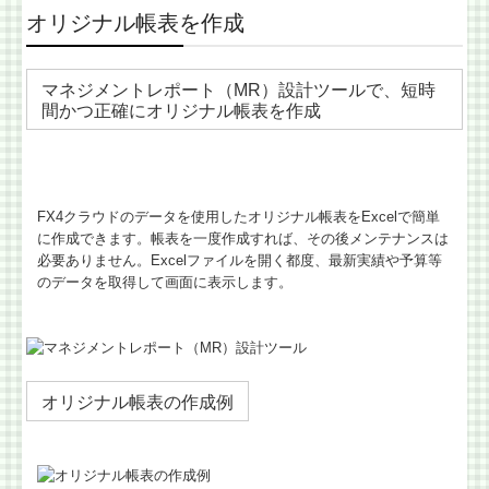
オリジナル帳表を作成
マネジメントレポート（MR）設計ツールで、短時
間かつ正確にオリジナル帳表を作成
FX4クラウドのデータを使用したオリジナル帳表をExcelで簡単
に作成できます。帳表を一度作成すれば、その後メンテナンスは
必要ありません。Excelファイルを開く都度、最新実績や予算等
のデータを取得して画面に表示します。
オリジナル帳表の作成例