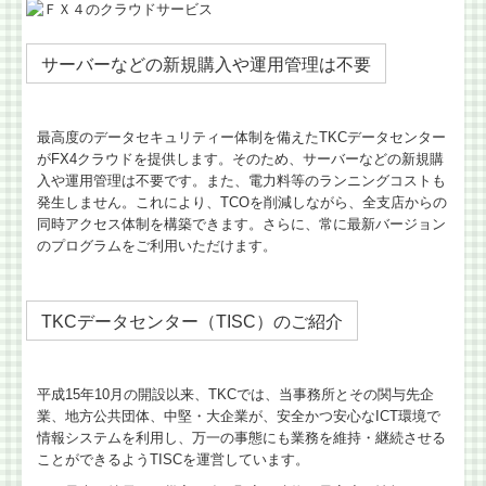
サーバーなどの新規購入や運用管理は不要
最高度のデータセキュリティー体制を備えたTKCデータセンター
がFX4クラウドを提供します。そのため、サーバーなどの新規購
入や運用管理は不要です。また、電力料等のランニングコストも
発生しません。これにより、TCOを削減しながら、全支店からの
同時アクセス体制を構築できます。さらに、常に最新バージョン
のプログラムをご利用いただけます。
TKCデータセンター（TISC）のご紹介
平成15年10月の開設以来、TKCでは、当事務所とその関与先企
業、地方公共団体、中堅・大企業が、安全かつ安心なICT環境で
情報システムを利用し、万一の事態にも業務を維持・継続させる
ことができるようTISCを運営しています。