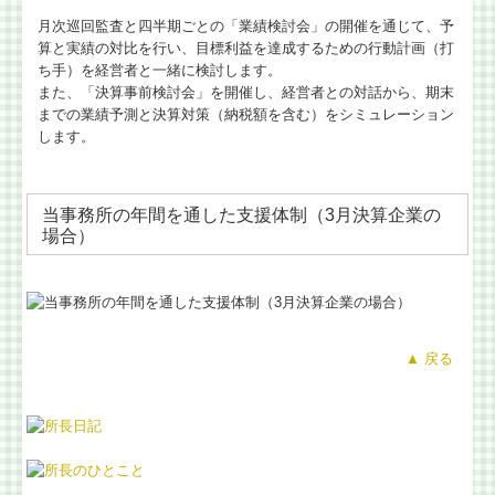
月次巡回監査と四半期ごとの「業績検討会」の開催を通じて、予
算と実績の対比を行い、目標利益を達成するための行動計画（打
ち手）を経営者と一緒に検討します。
また、「決算事前検討会」を開催し、経営者との対話から、期末
までの業績予測と決算対策（納税額を含む）をシミュレーション
します。
当事務所の年間を通した支援体制（3月決算企業の
場合）
▲
戻る