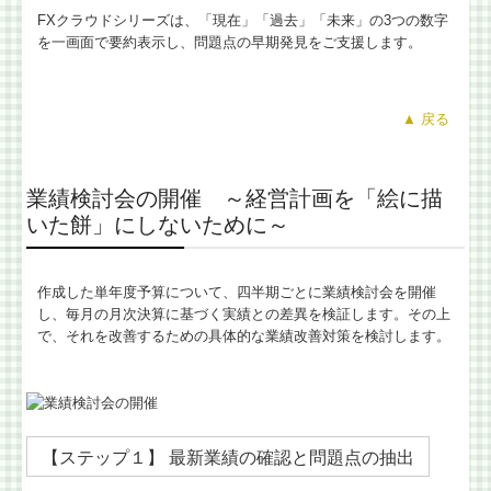
FXクラウドシリーズは、「現在」「過去」「未来」の3つの数字
を一画面で要約表示し、問題点の早期発見をご支援します。
▲
戻る
業績検討会の開催 ～経営計画を「絵に描
いた餅」にしないために～
作成した単年度予算について、四半期ごとに業績検討会を開催
し、毎月の月次決算に基づく実績との差異を検証します。その上
で、それを改善するための具体的な業績改善対策を検討します。
【ステップ１】 最新業績の確認と問題点の抽出