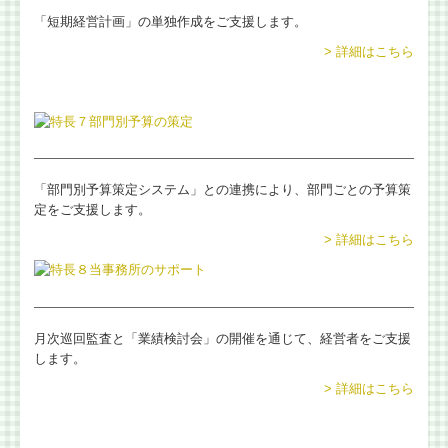
「短期経営計画」の単独作成をご支援します。
> 詳細はこちら
「部門別予算策定システム」との連携により、部門ごとの予算策
定をご支援します。
> 詳細はこちら
月次巡回監査と「業績検討会」の開催を通じて、経営者をご支援
します。
> 詳細はこちら