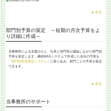
▲
戻る
部門別予算の策定 ～短期の月次予算をよ
り詳細に作成～
当事務所による支援のもと、社長と部門長が議論しながら部門別
予算を策定します。継続MASシステムで作成した全社の予算を
「
部門別予算策定システム
」に取り込み、部門ごとの予算を策定
できます。
▲
戻る
当事務所のサポート