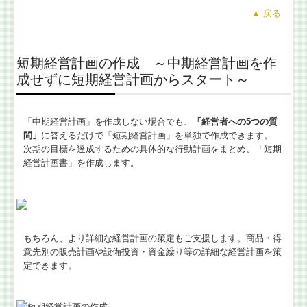
▲
戻る
短期経営計画の作成 ～中期経営計画を作
成せずに短期経営計画からスタート～
「中期経営計画」を作成しない場合でも、
「経営者への5つの質
問」
に答えるだけで「短期経営計画」を単独で作成できます。
次期の目標を達成するための具体的な行動計画をまとめ、「短期
経営計画書」を作成します。
もちろん、より詳細な経営計画の策定もご支援します。商品・得
意先別の販売計画や設備投資・資金繰り等の詳細な経営計画を策
定できます。