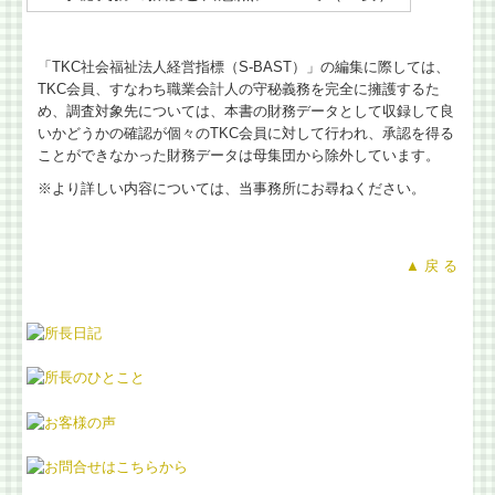
「TKC社会福祉法人経営指標（S-BAST）」の編集に際しては、
TKC会員、すなわち職業会計人の守秘義務を完全に擁護するた
め、調査対象先については、本書の財務データとして収録して良
いかどうかの確認が個々のTKC会員に対して行われ、承認を得る
ことができなかった財務データは母集団から除外しています。
※より詳しい内容については、当事務所にお尋ねください。
▲ 戻 る