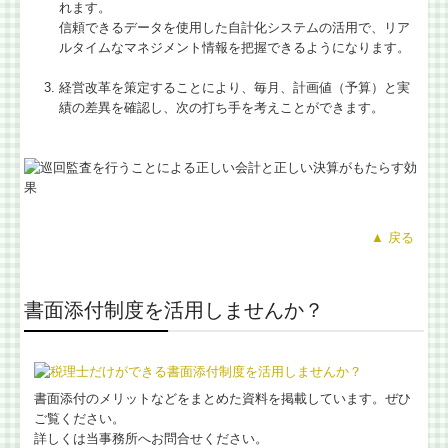
れます。
信頼できるデータを使用した自計化システムの活用で、リア
ルタイムなマネジメント情報を把握できるようになります。
経営改革を策定することにより、毎月、計画値（予算）と実
績の差異を確認し、次の打ち手を考えことができます。
▲ 戻る
書面添付制度を活用しませんか？
書面添付のメリットなどをまとめた資料を掲載しています。ぜひ
ご覧ください。
詳しくは当事務所へお問合せください。