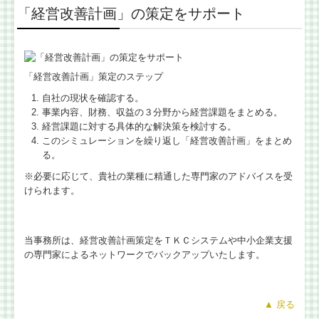
「経営改善計画」の策定をサポート
「経営改善計画」策定のステップ
自社の現状を確認する。
事業内容、財務、収益の３分野から経営課題をまとめる。
経営課題に対する具体的な解決策を検討する。
このシミュレーションを繰り返し「経営改善計画」をまとめ
る。
※必要に応じて、貴社の業種に精通した専門家のアドバイスを受
けられます。
当事務所は、経営改善計画策定をＴＫＣシステムや中小企業支援
の専門家によるネットワークでバックアップいたします。
▲ 戻る