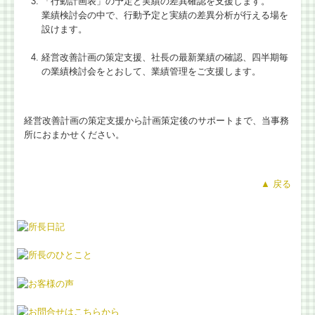
「行動計画表」の予定と実績の差異確認を支援します。
業績検討会の中で、行動予定と実績の差異分析が行える場を
設けます。
経営改善計画の策定支援、社長の最新業績の確認、四半期毎
の業績検討会をとおして、業績管理をご支援します。
経営改善計画の策定支援から計画策定後のサポートまで、当事務
所におまかせください。
▲ 戻る