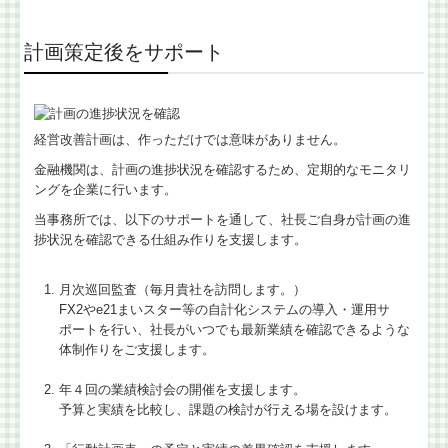
計画策定後をサポート
経営改善計画は、作っただけでは意味がありません。
金融機関は、計画の進捗状況を確認するため、定期的なモニタリ
ングを企業に行います。
当事務所では、以下のサポートを通して、社長ご自身が計画の進
捗状況を確認できる仕組み作りを支援します。
月次巡回監査（毎月貴社を訪問します。）
FX2やe21まいスター等の自計化システムの導入・運用サ
ポートを行い、社長がいつでも最新業績を確認できるような
体制作りをご支援します。
年４回の業績検討会の開催を支援します。
予算と実績を比較し、課題の検討が行える場を設けます。