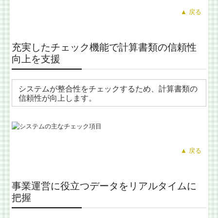
▲ 戻る
充実したチェック機能で計算書類の信頼性
向上を支援
システムが整合性をチェックするため、計算書類の
信頼性が向上します。
▲ 戻る
事業運営に役立つデータをリアルタイムに
把握