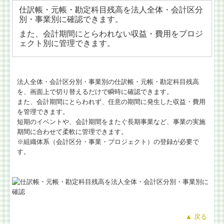
仕訳帳・元帳・勘定科目残高を法人全体・会計区分
別・事業別に確認できます。
また、会計期間にとらわれない収益・費用をプロジ
ェクト別に管理できます。
法人全体・会計区分別・事業別の仕訳帳・元帳・勘定科目残高
を、画面上で切り替えるだけで瞬時に確認できます。
また、会計期間にとらわれず、任意の期間に発生した収益・費用
を管理できます。
短期のイベントや、会計期間をまたぐ長期事業など、事業の実施
期間に合わせて柔軟に管理できます。
※組織体系（会計区分・事業・プロジェクト）の登録が必要で
す。
▲ 戻る