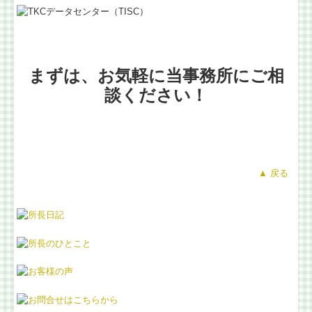
まずは、お気軽に当事務所にご相
談ください！
▲ 戻る