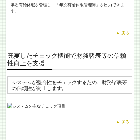
年次有給休暇を管理し、「年次有給休暇管理簿」を出力できま
す。
▲ 戻る
充実したチェック機能で財務諸表等の信頼
性向上を支援
システムが整合性をチェックするため、財務諸表等
の信頼性が向上します。
▲ 戻る