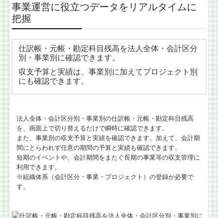
事業運営に役立つデータをリアルタイムに
把握
仕訳帳・元帳・勘定科目残高を法人全体・会計区分
別・事業別に確認できます。
収支予算と実績は、事業別に加えてプロジェクト別
にも確認できます。
法人全体・会計区分別・事業別の仕訳帳・元帳・勘定科目残高
を、画面上で切り替えるだけで瞬時に確認できます。
また、事業別の収支予算と実績を確認できます。加えて、会計期
間にとらわれず任意の期間の予算と実績も確認できます。
短期のイベントや、会計期間をまたぐ長期の事業等の収支管理に
利用できます。
※組織体系（会計区分・事業・プロジェクト）の登録が必要で
す。