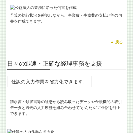
予算の執行状況を確認しながら、事業費・事務費の支払い等の伺
書を作成できます。
▲ 戻る
日々の迅速・正確な経理事務を支援
仕訳の入力作業を省力化できます。
請求書・領収書等の証憑から読み取ったデータや金融機関の取引
データと過去の入力履歴を組み合わせて“かんたん”に仕訳を計上
できます。