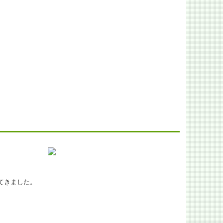
てきました。