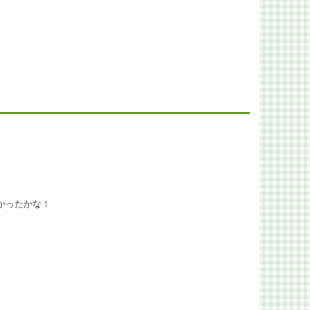
。
かったかな！