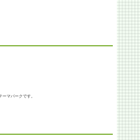
テーマパークです。